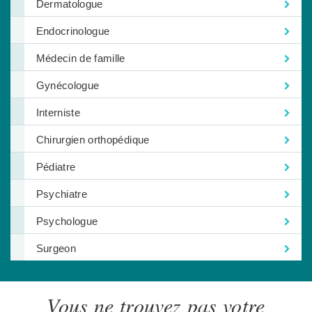
Dermatologue
Endocrinologue
Médecin de famille
Gynécologue
Interniste
Chirurgien orthopédique
Pédiatre
Psychiatre
Psychologue
Surgeon
Vous ne trouvez pas votre