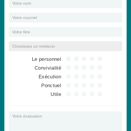
Le personnel
Convivialité
Exécution
Ponctuel
Utile