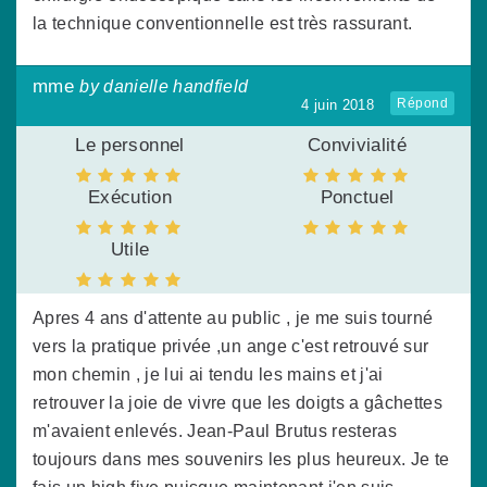
la technique conventionnelle est très rassurant.
mme
by danielle handfield
Répond
4 juin 2018
Le personnel
Convivialité
Exécution
Ponctuel
Utile
Apres 4 ans d'attente au public , je me suis tourné
vers la pratique privée ,un ange c'est retrouvé sur
mon chemin , je lui ai tendu les mains et j'ai
retrouver la joie de vivre que les doigts a gâchettes
m'avaient enlevés. Jean-Paul Brutus resteras
toujours dans mes souvenirs les plus heureux. Je te