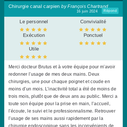
Chirurgie canal carpien
by François Chartrand
Répond
16 juin 2024
Le personnel
Convivialité
Exécution
Ponctuel
Utile
Merci docteur Brutus et à votre équipe pour m'avoir
redonner l'usage de mes deux mains. Deux
chirurgies, une pour chaque poignet et coude en
moins d'un mois. L’inactivité total a été de moins de
trois mois, plutôt que de deux ans au public. Merci a
toute son équipe pour la prise en main, l’accueil,
l'écoute, le suivi et le professionnalisme. Retrouver
l'usage de ses mains aussi rapidement par la
chirurgie endoscopique sans les inconvénients de