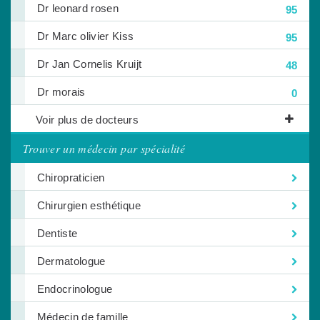
Dr leonard rosen
95
Dr Marc olivier Kiss
95
Dr Jan Cornelis Kruijt
48
Dr morais
0
Voir plus de docteurs
Trouver un médecin par spécialité
Chiropraticien
Chirurgien esthétique
Dentiste
Dermatologue
Endocrinologue
Médecin de famille