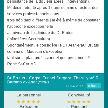
persistance de la douleur après l'intervention).
Médecin retraité après 12 ans comme directeur des
services professionnels dans
trois hôpitaux différents,j'ai été à même de constater
l'approche exceptionnelle
au niveau de la clinique du Dr Brutus
(infirmières,Secrétaires).
Spontanément ,je considère le Dr Jean-Paul Brutus
comme un Médecin d'exception,
tant sur le plan professionnel que personnel !!!
René St-Cyr MD
Dr.Brutus - Carpal Tunnel Surgery. Thank you! R.
Barbato
by Anonymous
Répond
30 mai 2017
Le personnel
Convivialité
Exécution
Ponctuel