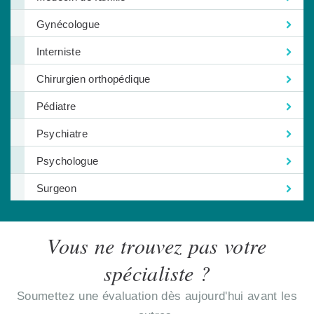
Gynécologue
Interniste
Chirurgien orthopédique
Pédiatre
Psychiatre
Psychologue
Surgeon
Vous ne trouvez pas votre
spécialiste ?
Soumettez une évaluation dès aujourd'hui avant les